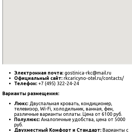
Электронная почта:
gostinica-rkc@mail.ru
Официальный сайт:
rkcaricyno-otel.ru/contacts/
Телефон:
+7 (495) 322-24-24
Варианты размещения:
Люкс:
Двуспальная кровать, кондиционер,
телевизор, Wi-Fi, холодильник, ванная, фен,
различные варианты оплаты. Цена от 6100 руб.
Полулюкс:
Аналогичные удобства, цена от 5000
руб.
Двухместный Комфорт и Стандарт:
Варианты с