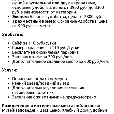
одной двуспальной или двумя кроватями,
основные удобства, цены от 3900 руб. до 3300
руб. в зависимости от категории.
Эконом:
Базовые удобства, цена от 2800 руб.
Трехместный номер:
Основные удобства, цена
от 900 руб. за место.
Удобства:
Сейф за 110 руб./сутки
Камера хранения за 110 руб./сутки
Бесплатная охраняемая парковка
Завтрак в кафе за 300 руб./чел.
Дополнительное спальное место за 600 руб./чел.
Услуги:
Почасовая оплата номеров
Ранний заезд/поздний выезд
Дополнительные условия заселения
несовершеннолетних
Заселение с животными не предусмотрено
Развлечения и интересные места поблизости:
Музей-заповедник Царицыно, Хлебный дом, удобные