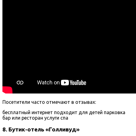
Посетители часто отмечают в отзывах:
бесплатный интернет
подходит для детей
парковка
бар или ресторан
услуги спа
8. Бутик-отель «Голливуд»