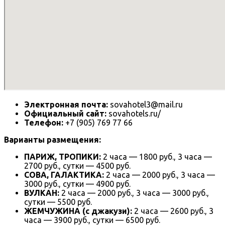
Электронная почта:
sovahotel3@mail.ru
Официальный сайт:
sovahotels.ru/
Телефон:
+7 (905) 769 77 66
Варианты размещения:
ПАРИЖ, ТРОПИКИ:
2 часа — 1800 руб., 3 часа —
2700 руб., сутки — 4500 руб.
СОВА, ГАЛАКТИКА:
2 часа — 2000 руб., 3 часа —
3000 руб., сутки — 4900 руб.
ВУЛКАН:
2 часа — 2000 руб., 3 часа — 3000 руб.,
сутки — 5500 руб.
ЖЕМЧУЖИНА (с джакузи):
2 часа — 2600 руб., 3
часа — 3900 руб., сутки — 6500 руб.