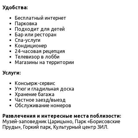
Удобства:
Бесплатный интернет
Парковка
Подходит для детей
Бар или ресторан
Спа-услуги
Кондиционер
24-часовая рецепция
Телевизор в лобби
Магазины на территории
Услуги:
Консьерж-сервис
Утюг и гладильная доска
Хранение багажа
Частное заезд/выезд
Обслуживание номеров
Развлечения и интересные места поблизости:
Музей-заповедник Царицыно, Парк «Борисовские
Пруды», Горкий парк, Культурный центр ЗИЛ.