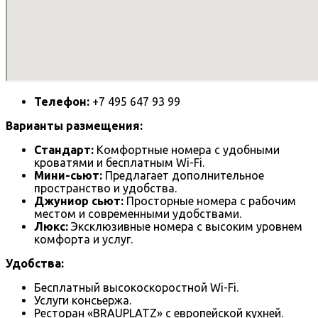
Телефон:
+7 495 647 93 99
Варианты размещения:
Стандарт:
Комфортные номера с удобными
кроватями и бесплатным Wi-Fi.
Мини-сьют:
Предлагает дополнительное
пространство и удобства.
Джуниор сьют:
Просторные номера с рабочим
местом и современными удобствами.
Люкс:
Эксклюзивные номера с высоким уровнем
комфорта и услуг.
Удобства:
Бесплатный высокоскоростной Wi-Fi.
Услуги консьержа.
Ресторан «BRAUPLATZ» с европейской кухней.