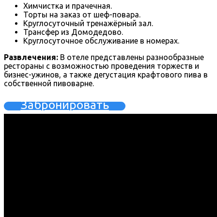
Химчистка и прачечная.
Торты на заказ от шеф-повара.
Круглосуточный тренажёрный зал.
Трансфер из Домодедово.
Круглосуточное обслуживание в номерах.
Развлечения:
В отеле представлены разнообразные
рестораны с возможностью проведения торжеств и
бизнес-ужинов, а также дегустация крафтового пива в
собственной пивоварне.
Забронировать