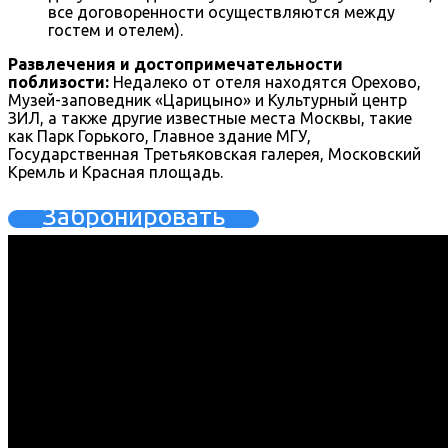
все договоренности осуществляются между
гостем и отелем).
Развлечения и достопримечательности
поблизости:
Недалеко от отеля находятся Орехово,
Музей-заповедник «Царицыно» и Культурный центр
ЗИЛ, а также другие известные места Москвы, такие
как Парк Горького, Главное здание МГУ,
Государственная Третьяковская галерея, Московский
Кремль и Красная площадь.
Забронировать