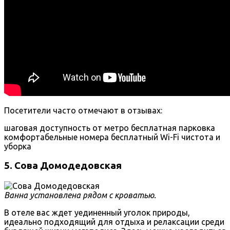
Посетители часто отмечают в отзывах:
шаговая доступность от метро
бесплатная парковка
комфортабельные номера
бесплатный Wi-Fi
чистота и
уборка
5. Сова Домодедовская
Ванна установлена рядом с кроватью.
В отеле вас ждет уединенный уголок природы,
идеально подходящий для отдыха и релаксации среди