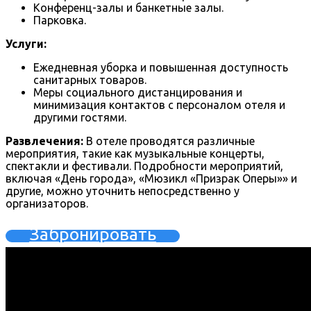
Конференц-залы и банкетные залы.
Парковка.
Услуги:
Ежедневная уборка и повышенная доступность
санитарных товаров.
Меры социального дистанцирования и
минимизация контактов с персоналом отеля и
другими гостями.
Развлечения:
В отеле проводятся различные
мероприятия, такие как музыкальные концерты,
спектакли и фестивали. Подробности мероприятий,
включая «День города», «Мюзикл «Призрак Оперы»» и
другие, можно уточнить непосредственно у
организаторов.
Забронировать