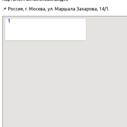
📌 Россия, г. Москва, ул. Маршала Захарова, 14/1.