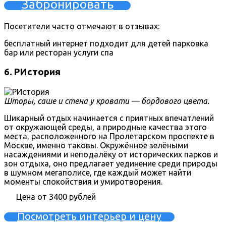
Забронировать
Посетители часто отмечают в отзывах:
бесплатный интернет
подходит для детей
парковка
бар или ресторан
услуги спа
6. РИстория
Шторы, саше и стена у кровати — бордового цвета.
Шикарный отдых начинается с приятных впечатлений
от окружающей среды, а природные качества этого
места, расположенного на Пролетарском проспекте в
Москве, именно таковы. Окружённое зелёными
насаждениями и неподалёку от исторических парков и
зон отдыха, оно предлагает уединение среди природы
в шумном мегаполисе, где каждый может найти
моменты спокойствия и умиротворения.
Цена от 3400 рублей
Посмотреть интерьер и цену