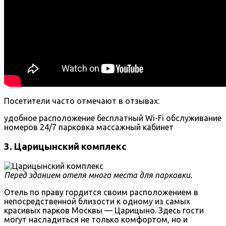
Посетители часто отмечают в отзывах:
удобное расположение
бесплатный Wi-Fi
обслуживание
номеров 24/7
парковка
массажный кабинет
3. Царицынский комплекс
Перед зданием отеля много места для парковки.
Отель по праву гордится своим расположением в
непосредственной близости к одному из самых
красивых парков Москвы — Царицыно. Здесь гости
могут насладиться не только комфортом, но и