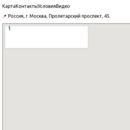
Карта
Контакты
Условия
Видео
📌 Россия, г. Москва, Пролетарский проспект, 45.