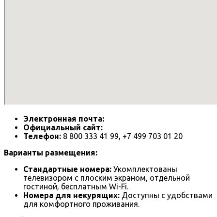
Электронная почта:
Официальный сайт:
Телефон:
8 800 333 41 99, +7 499 703 01 20
Варианты размещения:
Стандартные номера:
Укомплектованы
телевизором с плоским экраном, отдельной
гостиной, бесплатным Wi-Fi.
Номера для некурящих:
Доступны с удобствами
для комфортного проживания.