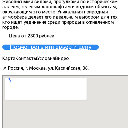
живописными видами, прогулками по историческим
аллеям, зеленым ландшафтам и водным объектам,
окружающим это место. Уникальная природная
атмосфера делает его идеальным выбором для тех,
кто ищет уединение среди природы в оживленном
городе.
Цена от 2800 рублей
Посмотреть интерьер и цену
Карта
Контакты
Условия
Видео
📌 Россия, г. Москва, ул. Каспийская, 36.