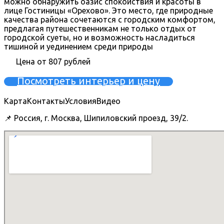
можно обнаружить оазис спокойствия и красоты в
лице Гостиницы «Орехово». Это место, где природные
качества района сочетаются с городским комфортом,
предлагая путешественникам не только отдых от
городской суеты, но и возможность насладиться
тишиной и уединением среди природы
Цена от 807 рублей
Посмотреть интерьер и цену
Карта
Контакты
Условия
Видео
📌 Россия, г. Москва, Шипиловский проезд, 39/2.