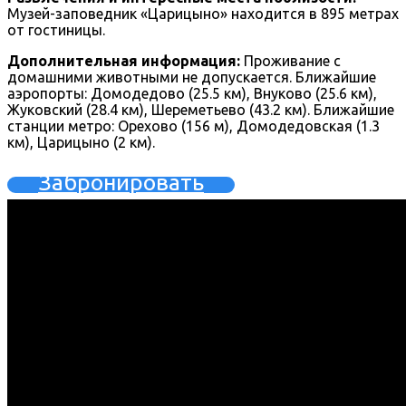
Музей-заповедник «Царицыно» находится в 895 метрах
от гостиницы.
Дополнительная информация:
Проживание с
домашними животными не допускается. Ближайшие
аэропорты: Домодедово (25.5 км), Внуково (25.6 км),
Жуковский (28.4 км), Шереметьево (43.2 км). Ближайшие
станции метро: Орехово (156 м), Домодедовская (1.3
км), Царицыно (2 км).
Забронировать