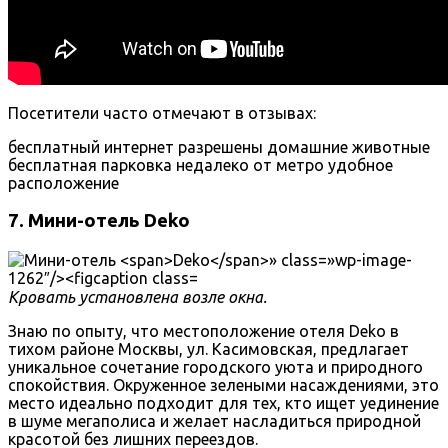
Посетители часто отмечают в отзывах:
бесплатный интернет
разрешены домашние животные
бесплатная парковка
недалеко от метро
удобное
расположение
7. Мини-отель
Deko
Кровать установлена возле окна.
Знаю по опыту, что местоположение отеля Deko в
тихом районе Москвы, ул. Касимовская, предлагает
уникальное сочетание городского уюта и природного
спокойствия. Окруженное зелеными насаждениями, это
место идеально подходит для тех, кто ищет уединение
в шуме мегаполиса и желает насладиться природной
красотой без лишних переездов.