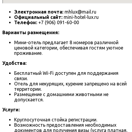
Электронная почта:
mhlux@mail.ru
Официальный сайт:
mini-hotel-lux.ru
Телефон:
+7 (906) 091-60-00
Варианты размещения:
Мини-отель предлагает 8 номеров различной
ценовой категории, обеспечивая гостям уютное
проживание.
Удобства:
Бесплатный Wi-Fi доступен для поддержания
связи.
Отель для некурящих, курение запрещено на всей
территории.
Размещение с домашними животными не
допускается.
Услуги:
Круглосуточная стойка регистрации.
Возможность предоставления необходимых
документов для получения визы (услуга платная,