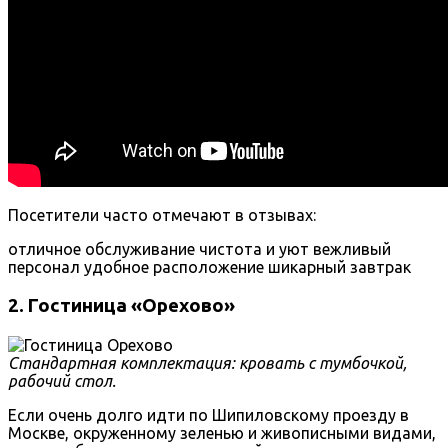
Посетители часто отмечают в отзывах:
отличное обслуживание
чистота и уют
вежливый
персонал
удобное расположение
шикарный завтрак
2. Гостиница «Орехово»
Стандартная комплектация: кровать с тумбочкой,
рабочий стол.
Если очень долго идти по Шипиловскому проезду в
Москве, окруженному зеленью и живописными видами,