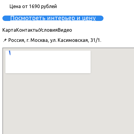
Цена от 1690 рублей
Посмотреть интерьер и цену
Карта
Контакты
Условия
Видео
📌 Россия, г. Москва, ул. Касимовская, 31/1.