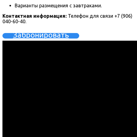
Варианты размещения с завтраками.
Контактная информация:
Телефон для связи +7 (906)
040-60-40.
Забронировать