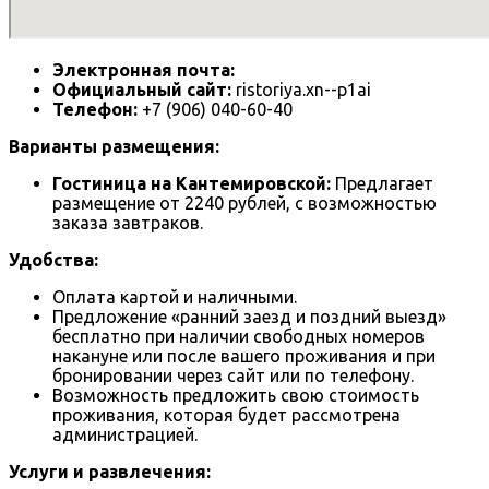
Электронная почта:
Официальный сайт:
ristoriya.xn--p1ai
Телефон:
+7 (906) 040-60-40
Варианты размещения:
Гостиница на Кантемировской:
Предлагает
размещение от 2240 рублей, с возможностью
заказа завтраков.
Удобства:
Оплата картой и наличными.
Предложение «ранний заезд и поздний выезд»
бесплатно при наличии свободных номеров
накануне или после вашего проживания и при
бронировании через сайт или по телефону.
Возможность предложить свою стоимость
проживания, которая будет рассмотрена
администрацией.
Услуги и развлечения: