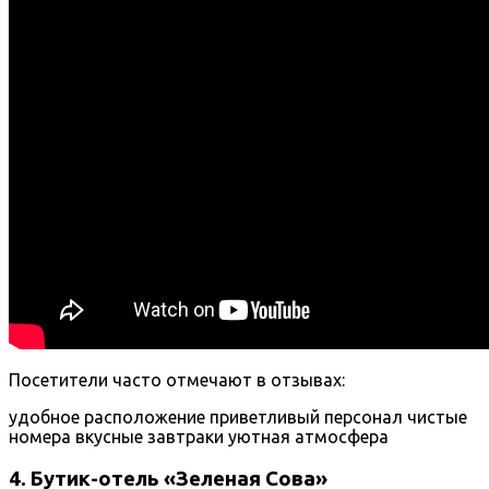
Посетители часто отмечают в отзывах:
удобное расположение
приветливый персонал
чистые
номера
вкусные завтраки
уютная атмосфера
4. Бутик-отель «Зеленая Сова»