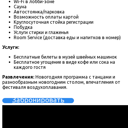
Wi-Fi в лобби-зоне
Сауна
Автостоянка/парковка
Возможность оплаты картой
Круглосуточная стойка регистрации
Побудка
Услуги стирки и глаженья
Room Service (доставка еды и напитков в номер)
Услуги:
Бесплатные билеты в музей швейных машинок
Бесплатное угощение в виде кофе или сока на
каждого гостя
Развлечения:
Новогодняя программа с танцами и
разнообразным новогодним столом, впечатления от
фестиваля воздухоплавания.
Забронировать