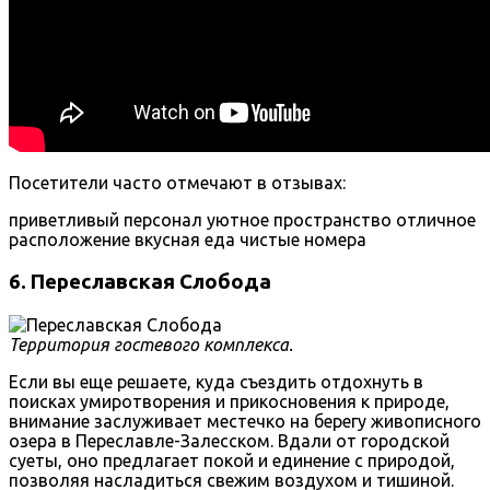
Посетители часто отмечают в отзывах:
приветливый персонал
уютное пространство
отличное
расположение
вкусная еда
чистые номера
6. Переславская Слобода
Территория гостевого комплекса.
Если вы еще решаете, куда съездить отдохнуть в
поисках умиротворения и прикосновения к природе,
внимание заслуживает местечко на берегу живописного
озера в Переславле-Залесском. Вдали от городской
суеты, оно предлагает покой и единение с природой,
позволяя насладиться свежим воздухом и тишиной.