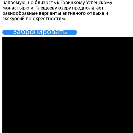
напрямую, но близость к Горицкому Успенскому
монастырю и Плещееву озеру предполагает
разнообразные варианты активного отдыха и
экскурсий по окрестностям.
Забронировать