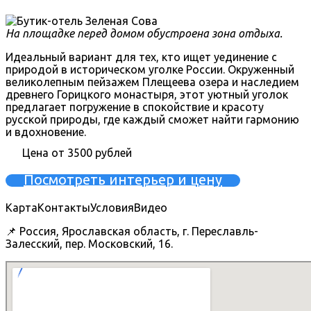
На площадке перед домом обустроена зона отдыха.
Идеальный вариант для тех, кто ищет уединение с
природой в историческом уголке России. Окруженный
великолепным пейзажем Плещеева озера и наследием
древнего Горицкого монастыря, этот уютный уголок
предлагает погружение в спокойствие и красоту
русской природы, где каждый сможет найти гармонию
и вдохновение.
Цена от 3500 рублей
Посмотреть интерьер и цену
Карта
Контакты
Условия
Видео
📌 Россия, Ярославская область, г. Переславль-
Залесский, пер. Московский, 16.