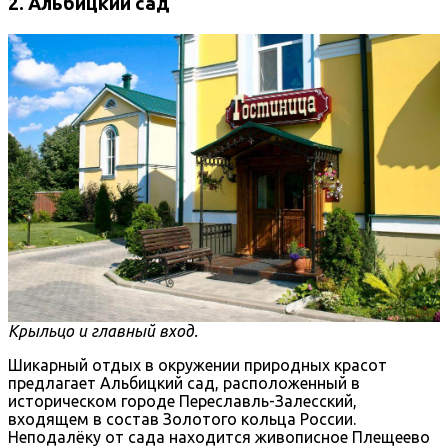
2. Альбицкий сад
Крыльцо и главный вход.
Шикарный отдых в окружении природных красот
предлагает Альбицкий сад, расположенный в
историческом городе Переславль-Залесский,
входящем в состав Золотого кольца России.
Неподалёку от сада находится живописное Плещеево