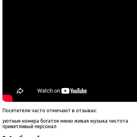
Посетители часто отмечают в отзывах:
уютные номера
богатое меню
живая музыка
чистота
приветливый персонал