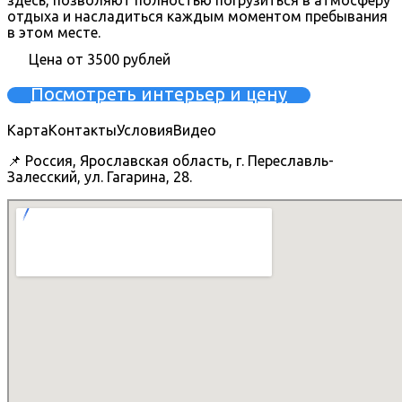
здесь, позволяют полностью погрузиться в атмосферу
отдыха и насладиться каждым моментом пребывания
в этом месте.
Цена от 3500 рублей
Посмотреть интерьер и цену
Карта
Контакты
Условия
Видео
📌 Россия, Ярославская область, г. Переславль-
Залесский, ул. Гагарина, 28.