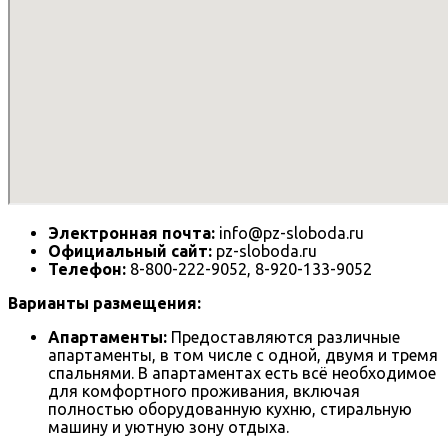
Электронная почта:
info@pz-sloboda.ru
Официальный сайт:
pz-sloboda.ru
Телефон:
8-800-222-9052, 8-920-133-9052
Варианты размещения:
Апартаменты:
Предоставляются различные
апартаменты, в том числе с одной, двумя и тремя
спальнями. В апартаментах есть всё необходимое
для комфортного проживания, включая
полностью оборудованную кухню, стиральную
машину и уютную зону отдыха.