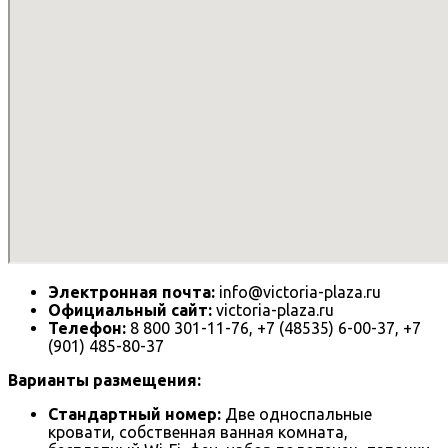
Электронная почта:
info@victoria-plaza.ru
Официальный сайт:
victoria-plaza.ru
Телефон:
8 800 301-11-76, +7 (48535) 6-00-37, +7
(901) 485-80-37
Варианты размещения:
Стандартный номер:
Две односпальные
кровати, собственная ванная комната,