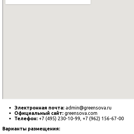
Электронная почта:
admin@greensova.ru
Официальный сайт:
greensova.com
Телефон:
+7 (495) 230-10-99, +7 (962) 156-67-00
Варианты размещения: