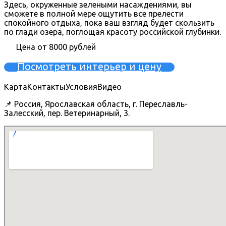
Здесь, окруженные зелеными насаждениями, вы
сможете в полной мере ощутить все прелести
спокойного отдыха, пока ваш взгляд будет скользить
по глади озера, поглощая красоту российской глубинки.
Цена от 8000 рублей
Посмотреть интерьер и цену
Карта
Контакты
Условия
Видео
📌 Россия, Ярославская область, г. Переславль-
Залесский, пер. Ветеринарный, 3.