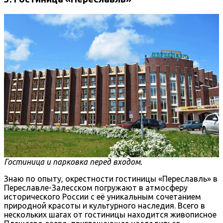
Гостиница и парковка перед входом.
Знаю по опыту, окрестности гостиницы «Переславль» в
Переславле-Залесском погружают в атмосферу
исторического России с её уникальным сочетанием
природной красоты и культурного наследия. Всего в
нескольких шагах от гостиницы находится живописное