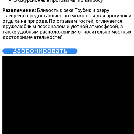
Экскурсионные программы по запросу
Развлечения:
Близость к реке Трубеж и озеру
Плещеево предоставляет возможности для прогулок и
отдыха на природе. По отзывам гостей, отличается
дружелюбным персоналом и уютной атмосферой, а
также удобным расположением относительно местных
достопримечательностей.
Забронировать