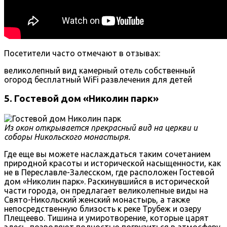
Посетители часто отмечают в отзывах:
великолепный вид
камерный отель
собственный
огород
бесплатный WiFi
развлечения для детей
5. Гостевой дом «Николин парк»
Из окон открывается прекрасный вид на церкви и
соборы Никольского монастыря.
Где еще вы можете наслаждаться таким сочетанием
природной красоты и исторической насыщенности, как
не в Переславле-Залесском, где расположен Гостевой
дом «Николин парк». Раскинувшийся в исторической
части города, он предлагает великолепные виды на
Свято-Никольский женский монастырь, а также
непосредственную близость к реке Трубеж и озеру
Плещеево. Тишина и умиротворение, которые царят