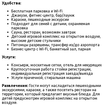
Удобства:
Бесплатная парковка и Wi-Fi
Джакузи, фитнес-центр, бар/лаунж
Караоке, пешеходные экскурсии
Подходит для семей с детьми, охраняемая
парковка
Сауна, ресторан, возможен завтрак
Детский игровой комплекс на открытом воздухе,
высокие детские стульчики
Питомцы разрешены, трансфер из/до аэропорта
Бизнес-центр с Wi-Fi, банкетный зал, парная
Услуги:
Консьерж, москитные сетки, отель для некурящих
Круглосуточная работа стойки регистрации,
индивидуальная регистрация заезда/выезда
Услуги прачечной, стиральная машина
Развлечения:
Гости могут насладиться пешеходными
экскурсиями, караоке, а также посетить ресторан на
территории, который предлагает вкусные блюда. Для
детей предусмотрен игровой комплекс на открытом
воздухе.