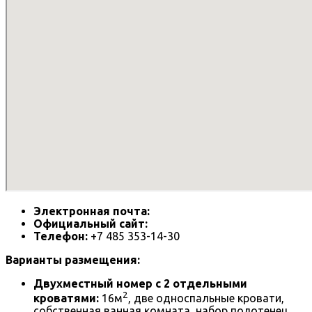
Электронная почта:
Официальный сайт:
Телефон:
+7 485 353-14-30
Варианты размещения:
Двухместный номер с 2 отдельными
2
кроватями:
16м
, две односпальные кровати,
собственная ванная комната, набор полотенец,