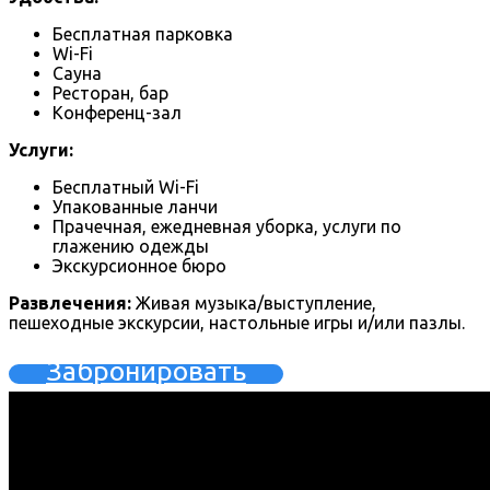
Бесплатная парковка
Wi-Fi
Сауна
Ресторан, бар
Конференц-зал
Услуги:
Бесплатный Wi-Fi
Упакованные ланчи
Прачечная, ежедневная уборка, услуги по
глажению одежды
Экскурсионное бюро
Развлечения:
Живая музыка/выступление,
пешеходные экскурсии, настольные игры и/или пазлы.
Забронировать