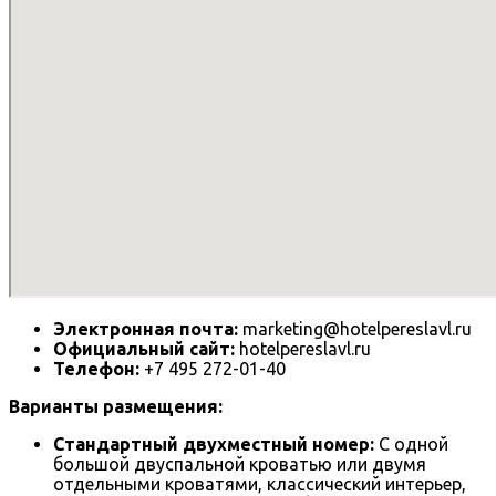
Электронная почта:
marketing@hotelpereslavl.ru
Официальный сайт:
hotelpereslavl.ru
Телефон:
+7 495 272-01-40
Варианты размещения:
Стандартный двухместный номер:
С одной
большой двуспальной кроватью или двумя
отдельными кроватями, классический интерьер,