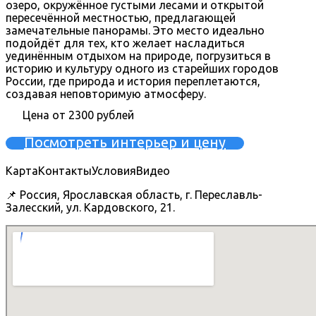
озеро, окружённое густыми лесами и открытой
пересечённой местностью, предлагающей
замечательные панорамы. Это место идеально
подойдёт для тех, кто желает насладиться
уединённым отдыхом на природе, погрузиться в
историю и культуру одного из старейших городов
России, где природа и история переплетаются,
создавая неповторимую атмосферу.
Цена от 2300 рублей
Посмотреть интерьер и цену
Карта
Контакты
Условия
Видео
📌 Россия, Ярославская область, г. Переславль-
Залесский, ул. Кардовского, 21.