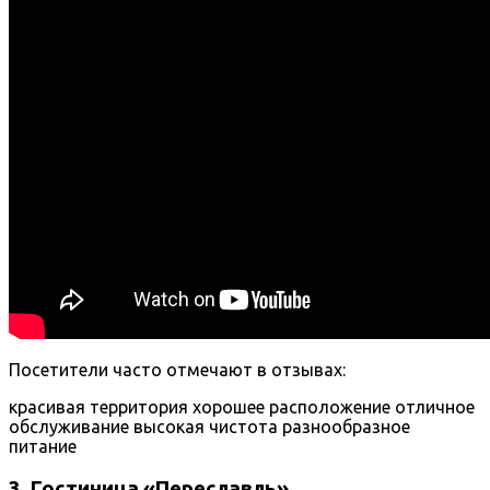
Посетители часто отмечают в отзывах:
красивая территория
хорошее расположение
отличное
обслуживание
высокая чистота
разнообразное
питание
3. Гостиница «Переславль»