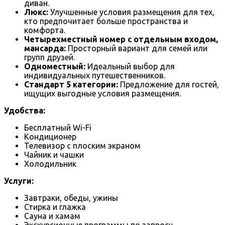
диван.
Люкс:
Улучшенные условия размещения для тех,
кто предпочитает больше пространства и
комфорта.
Четырехместный номер с отдельным входом,
мансарда:
Просторный вариант для семей или
групп друзей.
Одноместный:
Идеальный выбор для
индивидуальных путешественников.
Стандарт 5 категории:
Предложение для гостей,
ищущих выгодные условия размещения.
Удобства:
Бесплатный Wi-Fi
Кондиционер
Телевизор с плоским экраном
Чайник и чашки
Холодильник
Услуги:
Завтраки, обеды, ужины
Стирка и глажка
Сауна и хамам