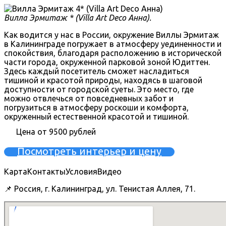
Вилла Эрмитаж * (Villa Art Deco Анна).
Как водится у нас в России, окружение Виллы Эрмитаж
в Калининграде погружает в атмосферу уединенности и
спокойствия, благодаря расположению в исторической
части города, окруженной парковой зоной Юдиттен.
Здесь каждый посетитель сможет насладиться
тишиной и красотой природы, находясь в шаговой
доступности от городской суеты. Это место, где
можно отвлечься от повседневных забот и
погрузиться в атмосферу роскоши и комфорта,
окруженный естественной красотой и тишиной.
Цена от 9500 рублей
Посмотреть интерьер и цену
Карта
Контакты
Условия
Видео
📌 Россия, г. Калининград, ул. Тенистая Аллея, 71.