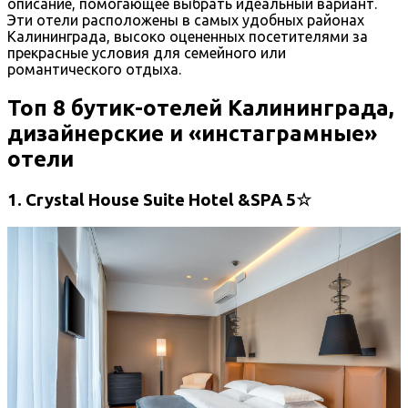
описание, помогающее выбрать идеальный вариант.
Эти отели расположены в самых удобных районах
Калининграда, высоко оцененных посетителями за
прекрасные условия для семейного или
романтического отдыха.
Топ 8 бутик-отелей Калининграда,
дизайнерские и «инстаграмные»
отели
1. Crystal House Suite Hotel &SPA 5☆