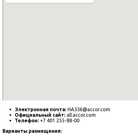
Электронная почта:
HA336@accor.com
Официальный сайт:
all.accor.com
Телефон:
+7 401 255-88-00
Варианты размещения: