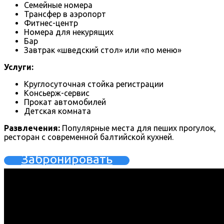
Семейные номера
Трансфер в аэропорт
Фитнес-центр
Номера для некурящих
Бар
Завтрак «шведский стол» или «по меню»
Услуги:
Круглосуточная стойка регистрации
Консьерж-сервис
Прокат автомобилей
Детская комната
Развлечения:
Популярные места для пеших прогулок,
ресторан с современной балтийской кухней.
Забронировать