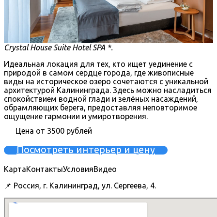
Crystal House Suite Hotel SPA *.
Идеальная локация для тех, кто ищет уединение с
природой в самом сердце города, где живописные
виды на историческое озеро сочетаются с уникальной
архитектурой Калининграда. Здесь можно насладиться
спокойствием водной глади и зелёных насаждений,
обрамляющих берега, предоставляя неповторимое
ощущение гармонии и умиротворения.
Цена от 3500 рублей
Посмотреть интерьер и цену
Карта
Контакты
Условия
Видео
📌 Россия, г. Калининград, ул. Сергеева, 4.