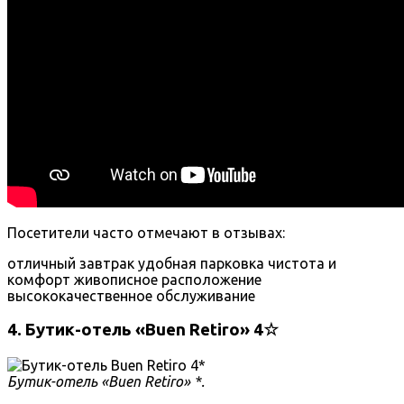
Посетители часто отмечают в отзывах:
отличный завтрак
удобная парковка
чистота и
комфорт
живописное расположение
высококачественное обслуживание
4. Бутик-отель «Buen Retiro» 4☆
Бутик-отель «Buen Retiro» *.