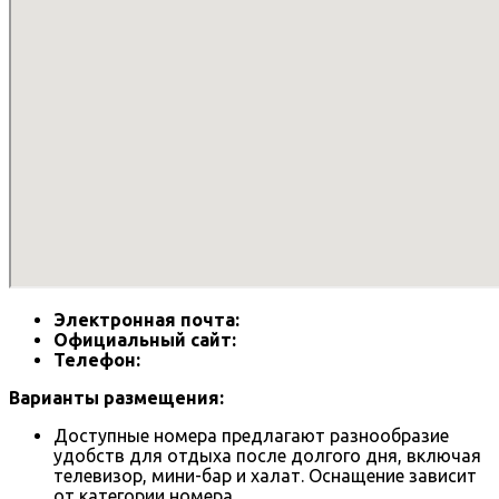
Электронная почта:
Официальный сайт:
Телефон:
Варианты размещения:
Доступные номера предлагают разнообразие
удобств для отдыха после долгого дня, включая
телевизор, мини-бар и халат. Оснащение зависит
от категории номера.