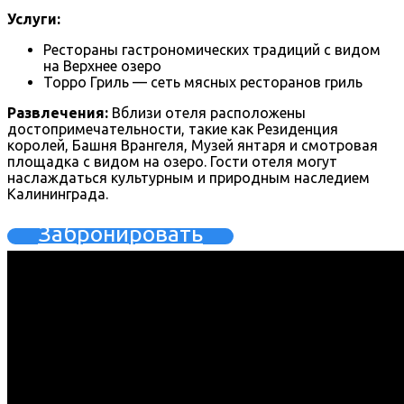
Услуги:
Рестораны гастрономических традиций с видом
на Верхнее озеро
Торро Гриль — сеть мясных ресторанов гриль
Развлечения:
Вблизи отеля расположены
достопримечательности, такие как Резиденция
королей, Башня Врангеля, Музей янтаря и смотровая
площадка с видом на озеро. Гости отеля могут
наслаждаться культурным и природным наследием
Калининграда.
Забронировать