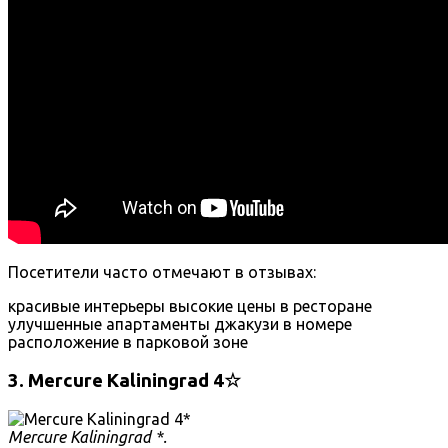
Посетители часто отмечают в отзывах:
красивые интерьеры
высокие цены в ресторане
улучшенные апартаменты
джакузи в номере
расположение в парковой зоне
3. Mercure Kaliningrad 4☆
Mercure Kaliningrad *.