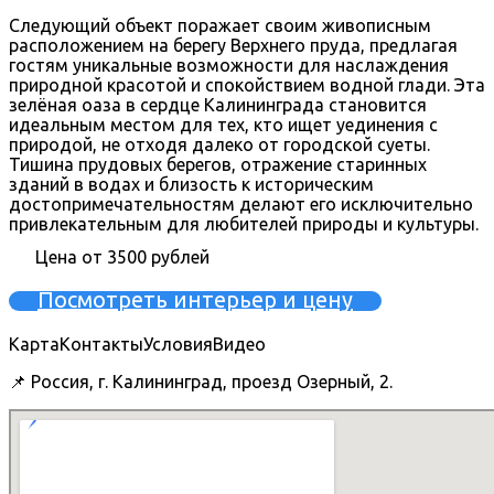
Следующий объект поражает своим живописным
расположением на берегу Верхнего пруда, предлагая
гостям уникальные возможности для наслаждения
природной красотой и спокойствием водной глади. Эта
зелёная оаза в сердце Калининграда становится
идеальным местом для тех, кто ищет уединения с
природой, не отходя далеко от городской суеты.
Тишина прудовых берегов, отражение старинных
зданий в водах и близость к историческим
достопримечательностям делают его исключительно
привлекательным для любителей природы и культуры.
Цена от 3500 рублей
Посмотреть интерьер и цену
Карта
Контакты
Условия
Видео
📌 Россия, г. Калининград, проезд Озерный, 2.