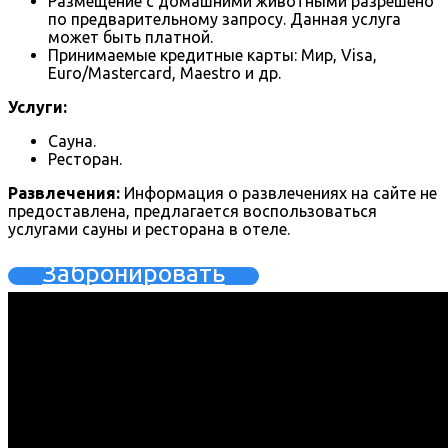
Размещение с домашними животными разрешено
по предварительному запросу. Данная услуга
может быть платной.
Принимаемые кредитные карты: Мир, Visa,
Euro/Mastercard, Maestro и др.
Услуги:
Сауна.
Ресторан.
Развлечения:
Информация о развлечениях на сайте не
предоставлена, предлагается воспользоваться
услугами сауны и ресторана в отеле.
Забронировать