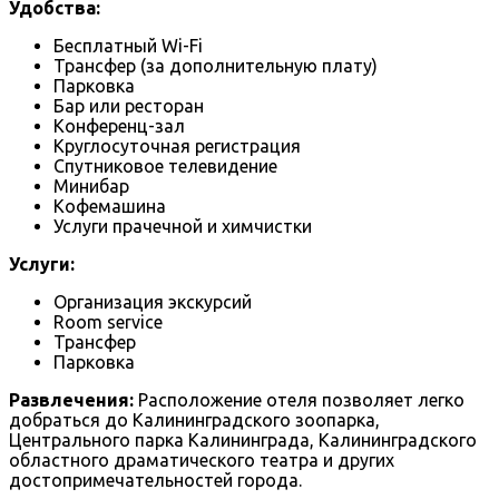
Удобства:
Бесплатный Wi-Fi
Трансфер (за дополнительную плату)
Парковка
Бар или ресторан
Конференц-зал
Круглосуточная регистрация
Спутниковое телевидение
Минибар
Кофемашина
Услуги прачечной и химчистки
Услуги:
Организация экскурсий
Room service
Трансфер
Парковка
Развлечения:
Расположение отеля позволяет легко
добраться до Калининградского зоопарка,
Центрального парка Калининграда, Калининградского
областного драматического театра и других
достопримечательностей города.