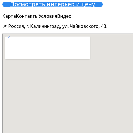
Посмотреть интерьер и цену
Карта
Контакты
Условия
Видео
📌 Россия, г. Калининград, ул. Чайковского, 43.