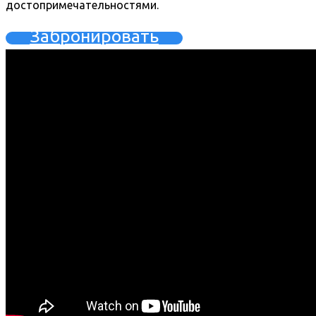
достопримечательностями.
Забронировать