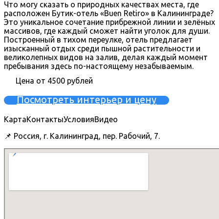
Что могу сказать о природных качествах места, где
расположен Бутик-отель «Buen Retiro» в Калининграде?
Это уникальное сочетание прибрежной линии и зелёных
массивов, где каждый сможет найти уголок для души.
Построенный в тихом переулке, отель предлагает
изысканный отдых среди пышной растительности и
великолепных видов на залив, делая каждый момент
пребывания здесь по-настоящему незабываемым.
Цена от 4500 рублей
Посмотреть интерьер и цену
Карта
Контакты
Условия
Видео
📌 Россия, г. Калининград, пер. Рабочий, 7.