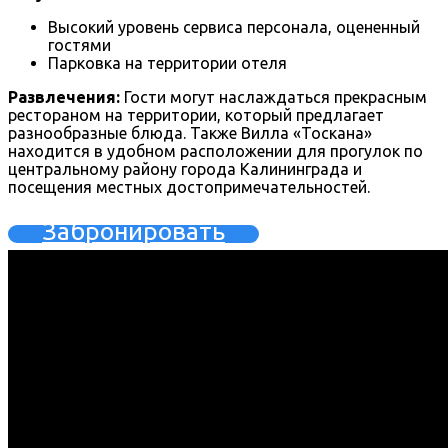
Высокий уровень сервиса персонала, оцененный
гостями
Парковка на территории отеля
Развлечения:
Гости могут наслаждаться прекрасным
рестораном на территории, который предлагает
разнообразные блюда. Также Вилла «Тоскана»
находится в удобном расположении для прогулок по
центральному району города Калининграда и
посещения местных достопримечательностей.
Забронировать