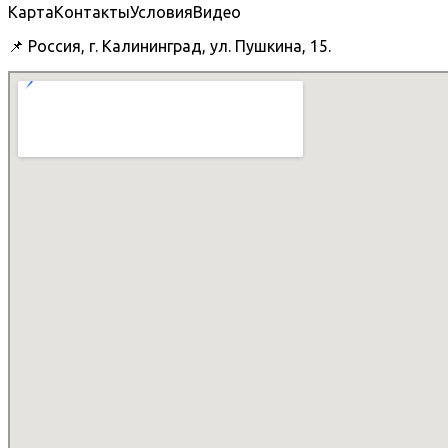
Карта
Контакты
Условия
Видео
📌 Россия, г. Калининград, ул. Пушкина, 15.