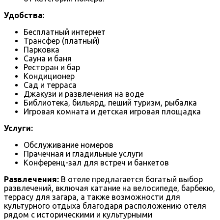
Удобства:
Бесплатный интернет
Трансфер (платный)
Парковка
Сауна и баня
Ресторан и бар
Кондиционер
Сад и терраса
Джакузи и развлечения на воде
Библиотека, бильярд, пеший туризм, рыбалка
Игровая комната и детская игровая площадка
Услуги:
Обслуживание номеров
Прачечная и гладильные услуги
Конференц-зал для встреч и банкетов
Развлечения:
В отеле предлагается богатый выбор
развлечений, включая катание на велосипеде, барбекю,
террасу для загара, а также возможности для
культурного отдыха благодаря расположению отеля
рядом с историческими и культурными