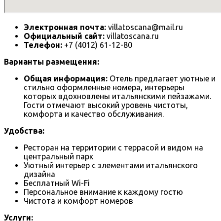
Электронная почта:
villatoscana@mail.ru
Официальный сайт:
villatoscana.ru
Телефон:
+7 (4012) 61-12-80
Варианты размещения:
Общая информация:
Отель предлагает уютные и
стильно оформленные номера, интерьеры
которых вдохновлены итальянскими пейзажами.
Гости отмечают высокий уровень чистоты,
комфорта и качество обслуживания.
Удобства:
Ресторан на территории с террасой и видом на
центральный парк
Уютный интерьер с элементами итальянского
дизайна
Бесплатный Wi-Fi
Персональное внимание к каждому гостю
Чистота и комфорт номеров
Услуги: