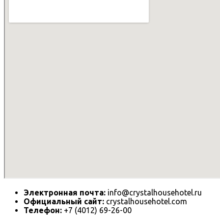
Электронная почта:
info@crystalhousehotel.ru
Официальный сайт:
crystalhousehotel.com
Телефон:
+7 (4012) 69-26-00