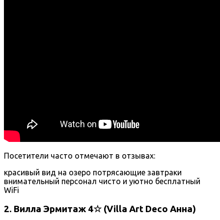
Посетители часто отмечают в отзывах:
красивый вид на озеро
потрясающие завтраки
внимательный персонал
чисто и уютно
бесплатный
WiFi
2. Вилла Эрмитаж 4☆ (Villa Art Deco Анна)