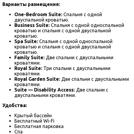
Варианты размещения:
One-Bedroom Suite:
Спальня с одной
двуспальной кроватью.
Business Suite:
Спальня с одной односпальной
кроватью и спальня с одной двуспальной
кроватью.
Spa Suite:
Спальня с одной односпальной
кроватью и спальня с одной двуспальной
кроватью.
Family Suite:
Две спальни с двуспальными
кроватями.
Royal Suite:
Три спальни с двуспальными
кроватями.
Royal Garden Suite:
Две спальни с двуспальными
кроватями.
Suite — Disability Access:
Две спальни с
двуспальными кроватями.
Удобства:
Крытый бассейн
Бесплатный Wi-Fi
Бесплатная парковка
Спа