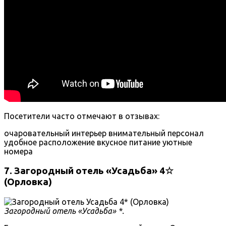
Посетители часто отмечают в отзывах:
очаровательный интерьер
внимательный персонал
удобное расположение
вкусное питание
уютные
номера
7. Загородный отель «Усадьба» 4☆
(Орловка)
Загородный отель «Усадьба» *.