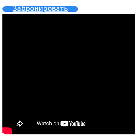
Забронировать