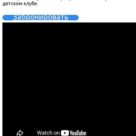
детском клубе.
Забронировать