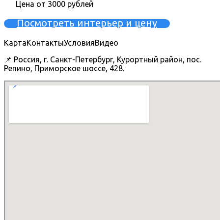
Цена от 3000 рублей
Посмотреть интерьер и цену
Карта
Контакты
Условия
Видео
📌 Россия, г. Санкт-Петербург, Курортный район, пос.
Репино, Приморское шоссе, 428.