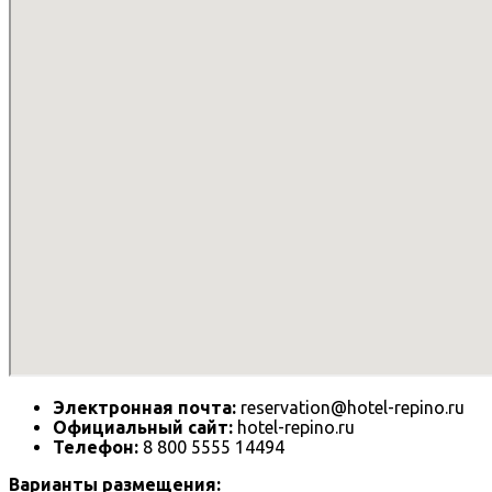
Электронная почта:
reservation@hotel-repino.ru
Официальный сайт:
hotel-repino.ru
Телефон:
8 800 5555 14494
Варианты размещения: