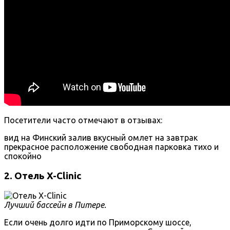
Посетители часто отмечают в отзывах:
вид на Финский залив
вкусный омлет на завтрак
прекрасное расположение
свободная парковка
тихо и
спокойно
2. Отель X-Clinic
Лучший бассейн в Питере.
Если очень долго идти по Приморскому шоссе,