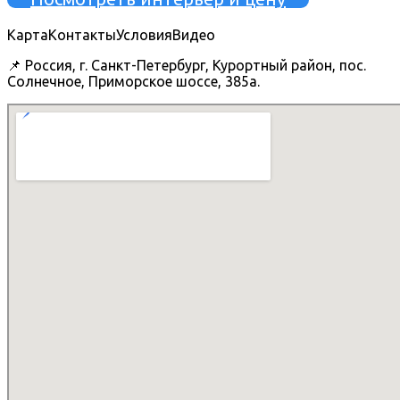
Карта
Контакты
Условия
Видео
📌 Россия, г. Санкт-Петербург, Курортный район, пос.
Солнечное, Приморское шоссе, 385а.