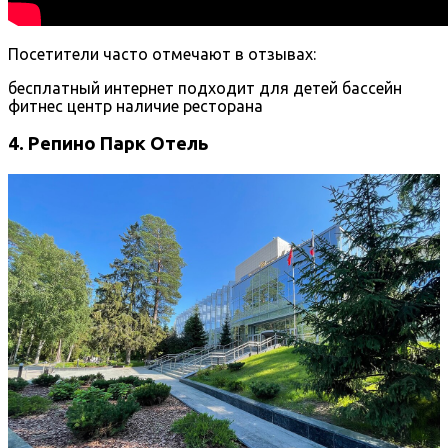
Посетители часто отмечают в отзывах:
бесплатный интернет
подходит для детей
бассейн
фитнес центр
наличие ресторана
4. Репино Парк Отель