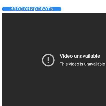
Забронировать