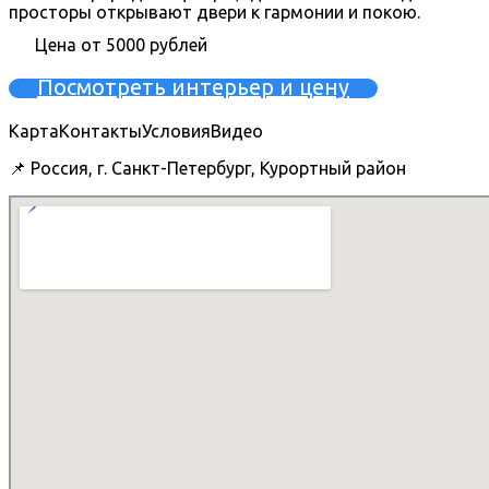
просторы открывают двери к гармонии и покою.
Цена от 5000 рублей
Посмотреть интерьер и цену
Карта
Контакты
Условия
Видео
📌 Россия, г. Санкт-Петербург, Курортный район