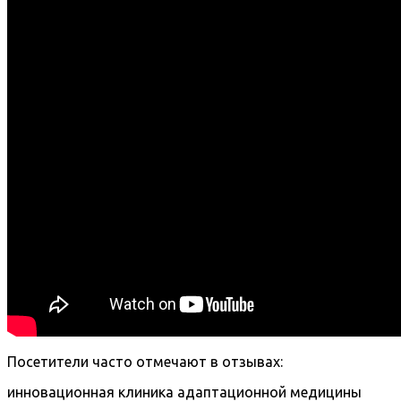
Посетители часто отмечают в отзывах:
инновационная клиника адаптационной медицины