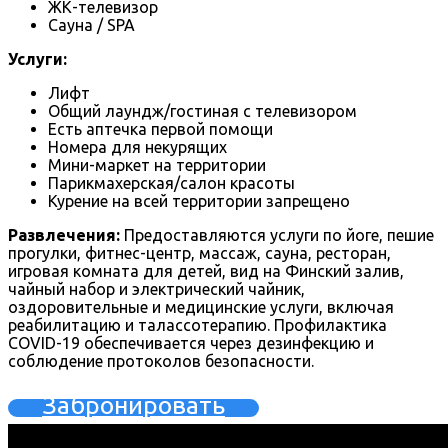
ЖК-телевизор
Сауна / SPA
Услуги:
Лифт
Общий лаундж/гостиная с телевизором
Есть аптечка первой помощи
Номера для некурящих
Мини-маркет на территории
Парикмахерская/салон красоты
Курение на всей территории запрещено
Развлечения:
Предоставляются услуги по йоге, пешие
прогулки, фитнес-центр, массаж, сауна, ресторан,
игровая комната для детей, вид на Финский залив,
чайный набор и электрический чайник,
оздоровительные и медицинские услуги, включая
реабилитацию и талассотерапию. Профилактика
COVID-19 обеспечивается через дезинфекцию и
соблюдение протоколов безопасности.
Забронировать