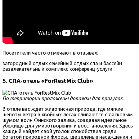
Посетители часто отмечают в отзывах:
загородный отдых
семейный отдых
спа и бассейн
развлекательный комплекс
конференц-услуги
5. СПА-отель «ForRestMix Club»
По территории проложены дорожки для прогулок.
В отеле вас ждет живописная природа, где мягкие
шепоты ветра в хвойных лесах сливаются с ласковым
шумом волн Финского залива, создавая идеальное
убежище для умиротворения и восстановления. Здесь
каждый найдет свой уголок спокойствия среди
богатой природной флоры, где зелёные насаждения и