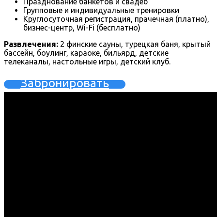
Празднование банкетов и свадеб
Групповые и индивидуальные тренировки
Круглосуточная регистрация, прачечная (платно),
бизнес-центр, Wi-Fi (бесплатно)
Развлечения:
2 финские сауны, турецкая баня, крытый
бассейн, боулинг, караоке, бильярд, детские
телеканалы, настольные игры, детский клуб.
Забронировать