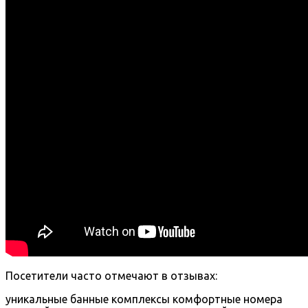
Посетители часто отмечают в отзывах:
уникальные банные комплексы
комфортные номера