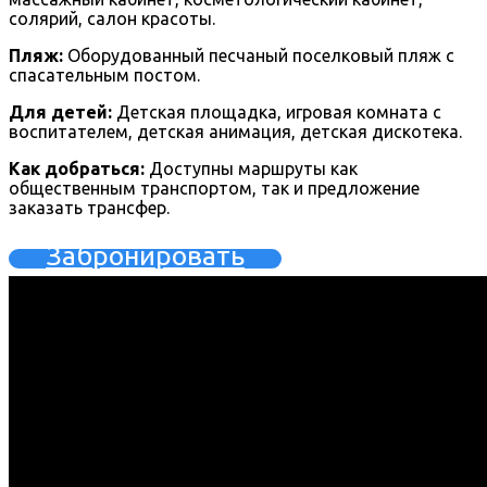
солярий, салон красоты.
Пляж:
Оборудованный песчаный поселковый пляж с
спасательным постом.
Для детей:
Детская площадка, игровая комната с
воспитателем, детская анимация, детская дискотека.
Как добраться:
Доступны маршруты как
общественным транспортом, так и предложение
заказать трансфер.
Забронировать