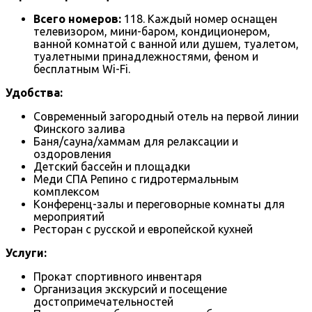
Всего номеров:
118. Каждый номер оснащен
телевизором, мини-баром, кондиционером,
ванной комнатой с ванной или душем, туалетом,
туалетными принадлежностями, феном и
бесплатным Wi-Fi.
Удобства:
Современный загородный отель на первой линии
Финского залива
Баня/сауна/хаммам для релаксации и
оздоровления
Детский бассейн и площадки
Меди СПА Репино с гидротермальным
комплексом
Конференц-залы и переговорные комнаты для
мероприятий
Ресторан с русской и европейской кухней
Услуги:
Прокат спортивного инвентаря
Организация экскурсий и посещение
достопримечательностей