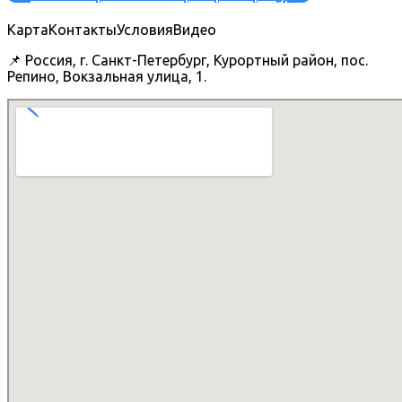
Карта
Контакты
Условия
Видео
📌 Россия, г. Санкт-Петербург, Курортный район, пос.
Репино, Вокзальная улица, 1.