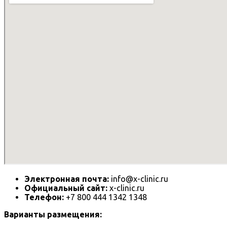
Электронная почта:
info@x-clinic.ru
Официальный сайт:
x-clinic.ru
Телефон:
+7 800 444 1342 1348
Варианты размещения: