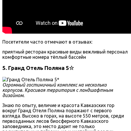
Посетители часто отмечают в отзывах:
приятный ресторан
красивые виды
вежливый персонал
комфортные номера
тёплый бассейн
5. Гранд Отель Поляна 5☆
Огромный гостиничный комплекс на несколько
корпусов. Красивая территория с ландшафтным
дизайном.
Знаю по опыту, величие и красота Кавказских гор
вокруг Гранд Отеля Поляна поражают с первого
взгляда. Высоко в горах, на высоте 550 метров, среди
первозданных лесов биосферного Кавказского
заповедника, это место дарит не только