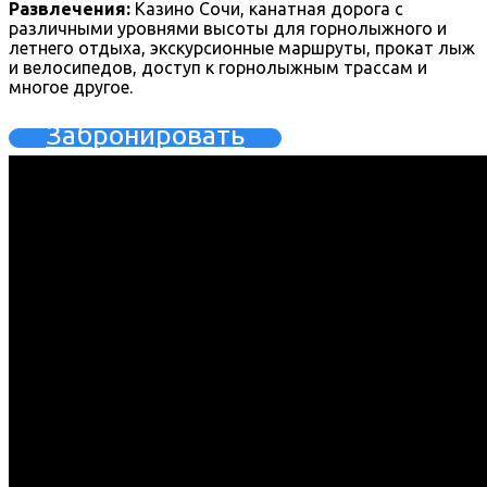
Развлечения:
Казино Сочи, канатная дорога с
различными уровнями высоты для горнолыжного и
летнего отдыха, экскурсионные маршруты, прокат лыж
и велосипедов, доступ к горнолыжным трассам и
многое другое.
Забронировать