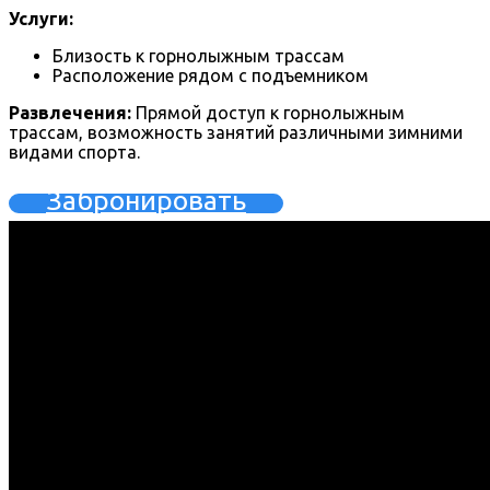
Услуги:
Близость к горнолыжным трассам
Расположение рядом с подъемником
Развлечения:
Прямой доступ к горнолыжным
трассам, возможность занятий различными зимними
видами спорта.
Забронировать