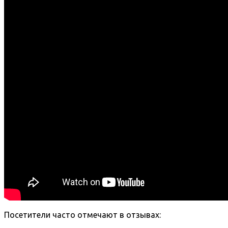
Посетители часто отмечают в отзывах: