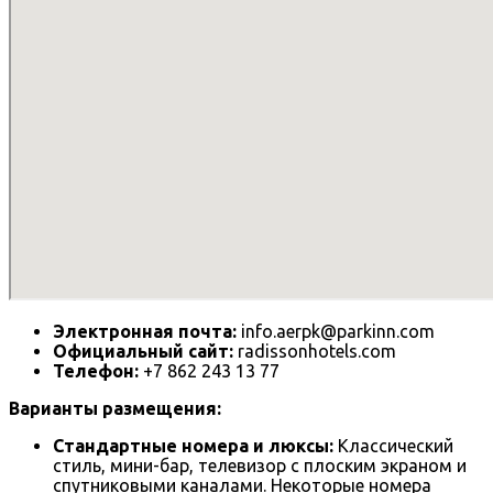
Электронная почта:
info.aerpk@parkinn.com
Официальный сайт:
radissonhotels.com
Телефон:
+7 862 243 13 77
Варианты размещения:
Стандартные номера и люксы:
Классический
стиль, мини-бар, телевизор с плоским экраном и
спутниковыми каналами. Некоторые номера