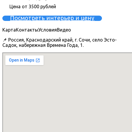
Цена от 3500 рублей
Посмотреть интерьер и цену
Карта
Контакты
Условия
Видео
📌 Россия, Краснодарский край, г. Сочи, село Эсто-
Садок, набережная Времена Года, 1.