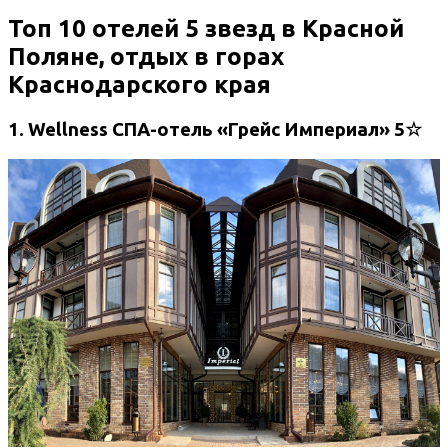
Топ 10 отелей 5 звезд в Красной
Поляне, отдых в горах
Краснодарского края
1. Wellness СПА-отель «Грейс Империал» 5☆