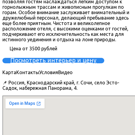
позволяя гостям наслаждаться легким доступом к
горнолыжным трассам и живописным прогулкам по
горам. Особое внимание заслуживает внимательный и
дружелюбный персонал, делающий пребывание здесь
еще более приятным. Чистота и великолепное
расположение отеля, с высокими оценками от гостей,
подчеркивают его исключительность как места для
истинного уединения и отдыха на лоне природы.
Цена от 3500 рублей
Посмотреть интерьер и цену
Карта
Контакты
Условия
Видео
📌 Россия, Краснодарский край, г. Сочи, село Эсто-
Садок, набережная Панорама, 4.