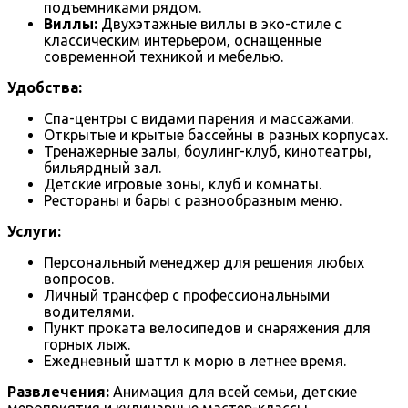
подъемниками рядом.
Виллы:
Двухэтажные виллы в эко-стиле с
классическим интерьером, оснащенные
современной техникой и мебелью.
Удобства:
Спа-центры с видами парения и массажами.
Открытые и крытые бассейны в разных корпусах.
Тренажерные залы, боулинг-клуб, кинотеатры,
бильярдный зал.
Детские игровые зоны, клуб и комнаты.
Рестораны и бары с разнообразным меню.
Услуги:
Персональный менеджер для решения любых
вопросов.
Личный трансфер с профессиональными
водителями.
Пункт проката велосипедов и снаряжения для
горных лыж.
Ежедневный шаттл к морю в летнее время.
Развлечения:
Анимация для всей семьи, детские