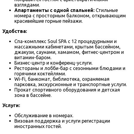
взглядами.
Апартаменты с одной спальней:
Стильные
номера с просторным балконом, открывающим
красивейшие горные пейзажи.
Удобства:
Спа-комплекс Soul SPA с 12 процедурными и
массажными кабинетами, крытым бассейном,
джакузи, саунами, хамамом, фитнес-центром и
витамин-баром.
Бизнес-центр и конференц-услуги.
Рестораны и лобби-бар с сезонными блюдами и
горячими коктейлями.
Wi-Fi, банкомат, библиотека, охраняемая
парковка, экскурсионные и транспортные услуги.
Прокат спортивного оборудования и детская
зона в бассейне.
Услуги:
Обслуживание в номерах.
Визовая поддержка и услуги регистрации
иностранных гостей.