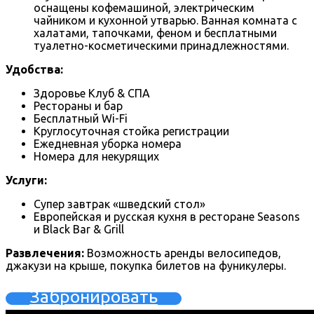
оснащены кофемашиной, электрическим
чайником и кухонной утварью. Ванная комната с
халатами, тапочками, феном и бесплатными
туалетно-косметическими принадлежностями.
Удобства:
Здоровье Клуб & СПА
Рестораны и бар
Бесплатный Wi-Fi
Круглосуточная стойка регистрации
Ежедневная уборка номера
Номера для некурящих
Услуги:
Супер завтрак «шведский стол»
Европейская и русская кухня в ресторане Seasons
и Black Bar & Grill
Развлечения:
Возможность аренды велосипедов,
джакузи на крыше, покупка билетов на фуникулеры.
Забронировать