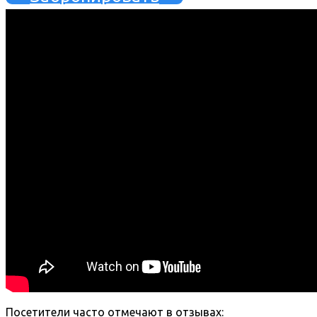
Посетители часто отмечают в отзывах: