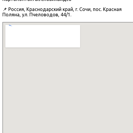
📌 Россия, Краснодарский край, г. Сочи, пос. Красная
Поляна, ул. Пчеловодов, 44/1.