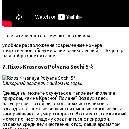
Посетители часто отмечают в отзывах:
удобное расположение
современные номера
качественное обслуживание
великолепный СПА-центр
разнообразное питание
7. Rixos Krasnaya Polyana Sochi 5☆
Шикарный завтрак с видом на горы.
Где еще вы можете окунуться в такое великолепие
природы, как на Красной Поляне? Воздух здесь
насыщен чистотой высокогорных источников, а
взгляды на снежные вершины и пышные хвойные леса
завораживают и умиротворяют. Это место, где каждый
может по-настоящему соединиться с природой,
отдыхая среди величественных гор, дыша ароматом