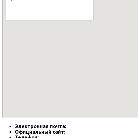
Электронная почта:
Официальный сайт:
Телефон: