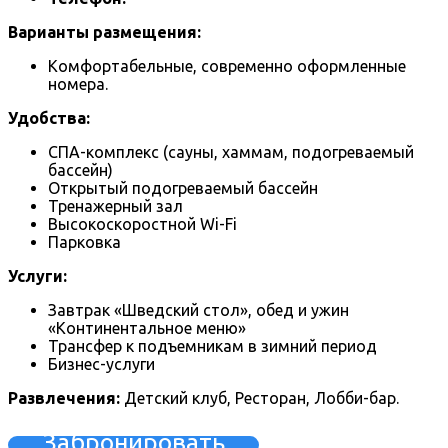
Варианты размещения:
Комфортабельные, современно оформленные
номера.
Удобства:
СПА-комплекс (сауны, хаммам, подогреваемый
бассейн)
Открытый подогреваемый бассейн
Тренажерный зал
Высокоскоростной Wi-Fi
Парковка
Услуги:
Завтрак «Шведский стол», обед и ужин
«Континентальное меню»
Трансфер к подъемникам в зимний период
Бизнес-услуги
Развлечения:
Детский клуб, Ресторан, Лобби-бар.
Забронировать