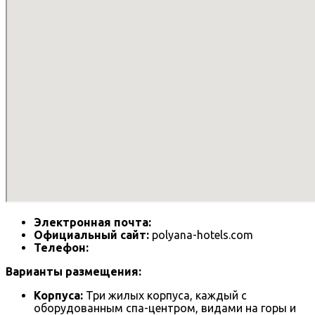
Электронная почта:
Официальный сайт:
polyana-hotels.com
Телефон:
Варианты размещения:
Корпуса:
Три жилых корпуса, каждый с
оборудованным спа-центром, видами на горы и