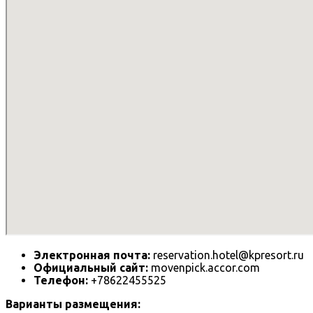
Электронная почта:
reservation.hotel@kpresort.ru
Официальный сайт:
movenpick.accor.com
Телефон:
+78622455525
Варианты размещения: