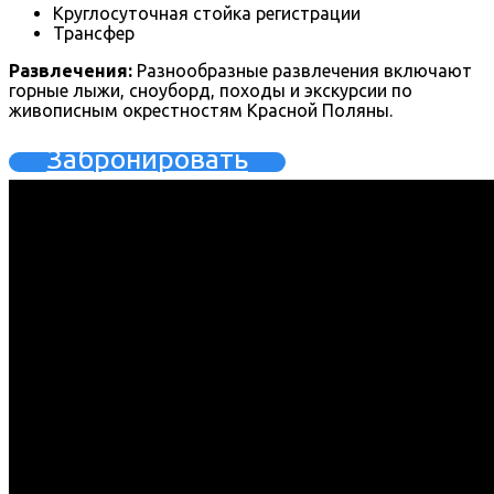
Круглосуточная стойка регистрации
Трансфер
Развлечения:
Разнообразные развлечения включают
горные лыжи, сноуборд, походы и экскурсии по
живописным окрестностям Красной Поляны.
Забронировать