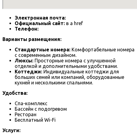
Электронная почта:
Официальный сайт:
в a href
Телефон:
Варианты размещения:
Стандартные номера:
Комфортабельные номера
с современным дизайном.
Люксы:
Просторные номера с улучшенной
отделкой и дополнительными удобствами.
Коттеджи:
Индивидуальные коттеджи для
больших семей или компаний, оборудованные
кухней и несколькими спальнями.
Удобства:
Спа-комплекс
Бассейн с подогревом
Ресторан
Бесплатный Wi-Fi
Услуги: