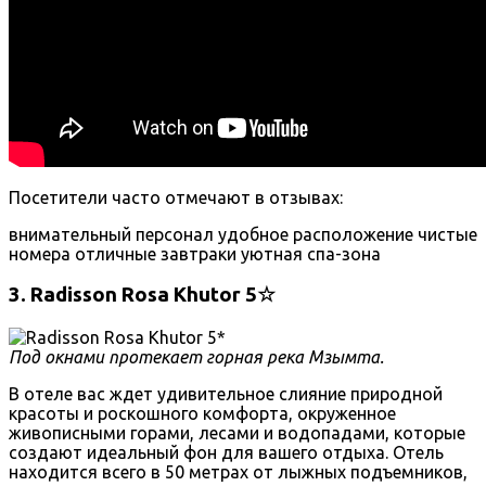
Посетители часто отмечают в отзывах:
внимательный персонал
удобное расположение
чистые
номера
отличные завтраки
уютная спа-зона
3. Radisson Rosa Khutor 5☆
Под окнами протекает горная река Мзымта.
В отеле вас ждет удивительное слияние природной
красоты и роскошного комфорта, окруженное
живописными горами, лесами и водопадами, которые
создают идеальный фон для вашего отдыха. Отель
находится всего в 50 метрах от лыжных подъемников,