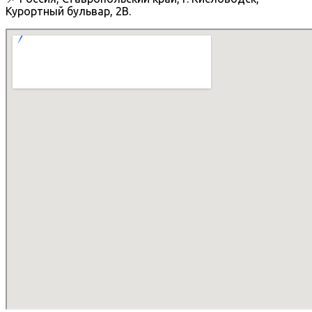
Курортный бульвар, 2В.