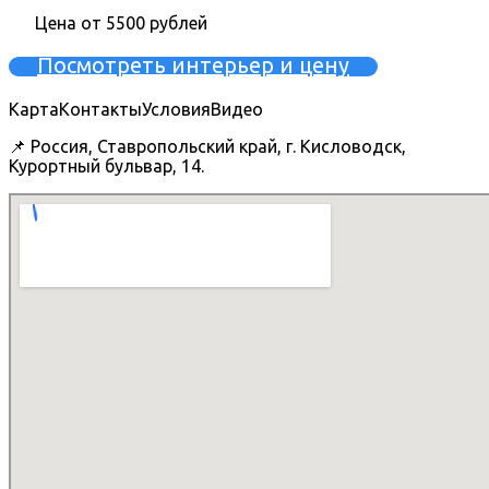
Цена от 5500 рублей
Посмотреть интерьер и цену
Карта
Контакты
Условия
Видео
📌 Россия, Ставропольский край, г. Кисловодск,
Курортный бульвар, 14.