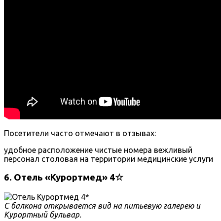
Посетители часто отмечают в отзывах:
удобное расположение
чистые номера
вежливый
персонал
столовая на территории
медицинские услуги
6. Отель «Курортмед» 4☆
С балкона открывается вид на питьевую галерею и
Курортный бульвар.