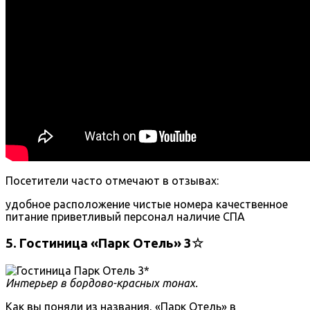
Посетители часто отмечают в отзывах:
удобное расположение
чистые номера
качественное
питание
приветливый персонал
наличие СПА
5. Гостиница «Парк Отель» 3☆
Интерьер в бордово-красных тонах.
Как вы поняли из названия, «Парк Отель» в