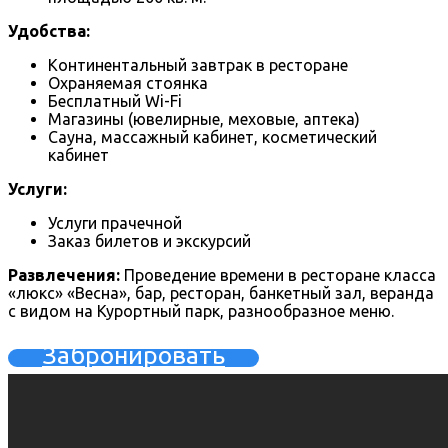
Удобства:
Континентальный завтрак в ресторане
Охраняемая стоянка
Бесплатный Wi-Fi
Магазины (ювелирные, меховые, аптека)
Сауна, массажный кабинет, косметический
кабинет
Услуги:
Услуги прачечной
Заказ билетов и экскурсий
Развлечения:
Проведение времени в ресторане класса
«люкс» «Весна», бар, ресторан, банкетный зал, веранда
с видом на Курортный парк, разнообразное меню.
Забронировать