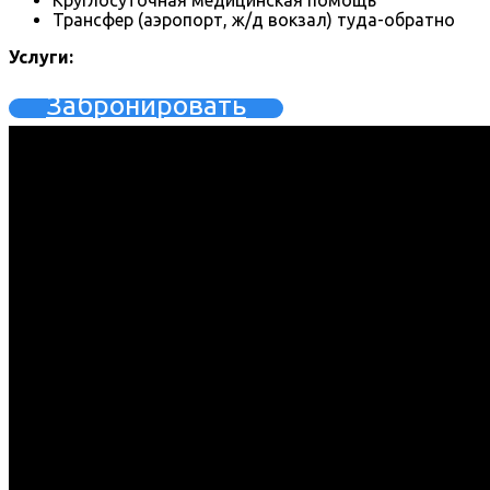
Круглосуточная медицинская помощь
Трансфер (аэропорт, ж/д вокзал) туда-обратно
Услуги:
Забронировать