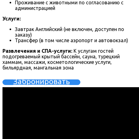
Проживание с животными по согласованию с
администрацией
Услуги:
Завтрак Английский (не включен, доступен по
заказу)
Трансфер (в том числе аэропорт и автовокзал)
Развлечения и СПА-услуги:
К услугам гостей
подогреваемый крытый бассейн, сауна, турецкий
хаммам, массажи, косметологические услуги,
бильярдная, мангальная зона
Забронировать