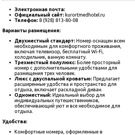
Электронная почта:
Официальный сайт:
kurortmedhotel.ru
Телефон:
8 (928) 813-80-08
Варианты размещения:
Двухместный стандарт:
Номер оснащен всем
необходимым для комфортного проживания,
включая телевизор, бесплатный Wi-Fi,
холодильник, ванную комнату.
Трехместный полулюкс:
Более просторный
номер с дополнительными удобствами для
размещения трех человек.
Люкс с двуспальной кроватью:
Предлагает
расширенные удобства и пространство для
отдыха, включает раскладной диван.
Одноместный:
Идеальный выбор для
индивидуальных путешественников,
обеспечивающий уют и все необходимое для
отдыха.
Удобства:
Комфортные номера, оформленные в