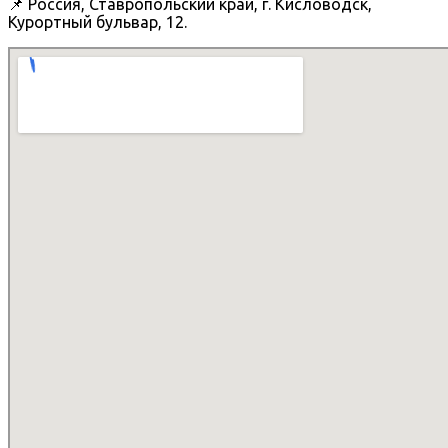
📌 Россия, Ставропольский край, г. Кисловодск,
Курортный бульвар, 12.