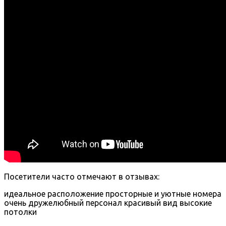
Посетители часто отмечают в отзывах:
идеальное расположение
просторные и уютные номера
очень дружелюбный персонал
красивый вид
высокие
потолки