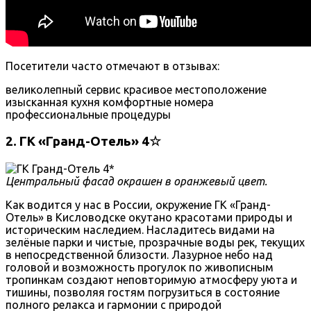
Посетители часто отмечают в отзывах:
великолепный сервис
красивое местоположение
изысканная кухня
комфортные номера
профессиональные процедуры
2. ГК «Гранд-Отель» 4☆
Центральный фасад окрашен в оранжевый цвет.
Как водится у нас в России, окружение ГК «Гранд-
Отель» в Кисловодске окутано красотами природы и
историческим наследием. Насладитесь видами на
зелёные парки и чистые, прозрачные воды рек, текущих
в непосредственной близости. Лазурное небо над
головой и возможность прогулок по живописным
тропинкам создают неповторимую атмосферу уюта и
тишины, позволяя гостям погрузиться в состояние
полного релакса и гармонии с природой