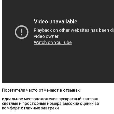
Посетители часто отмечают в отзывах:
идеальное местоположение
прекрасный завтрак
светлые и просторные номера
высокие оценки за
комфорт
отличные завтраки