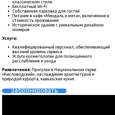
классическом стиле
Бесплатный Wi-Fi
Собственная парковка для гостей
Питание в кафе «Миндаль и мята», включенное в
стоимость проживания
Историческое здание с уникальным дизайном
номеров
Услуги:
Квалифицированный персонал, обеспечивающий
высокий уровень сервиса
Услуги косметологии для полноценного
расслабления и ухода
Развлечения:
Прогулки в Национальном парке
«Кисловодский», наслаждение архитектурой и
природой курорта, кавказская кухня.
Забронировать