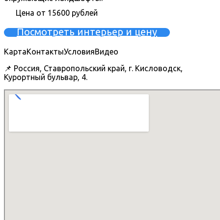
Цена от 15600 рублей
Посмотреть интерьер и цену
Карта
Контакты
Условия
Видео
📌 Россия, Ставропольский край, г. Кисловодск,
Курортный бульвар, 4.