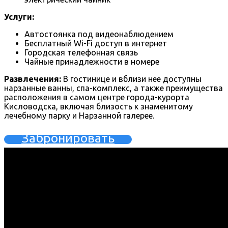
Услуги:
Автостоянка под видеонаблюдением
Бесплатный Wi-Fi доступ в интернет
Городская телефонная связь
Чайные принадлежности в номере
Развлечения:
В гостинице и вблизи нее доступны
нарзанные ванны, спа-комплекс, а также преимущества
расположения в самом центре города-курорта
Кисловодска, включая близость к знаменитому
лечебному парку и Нарзанной галерее.
Забронировать