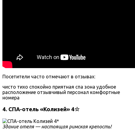
Посетители часто отмечают в отзывах:
чисто
тихо
спокойно
приятная спа зона
удобное
расположение
отзывчивый персонал
комфортные
номера
4. СПА-отель «Колизей» 4☆
Здание отеля — настоящая римская крепость!