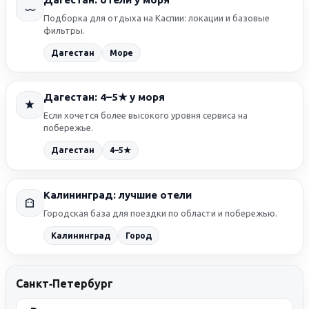
Подборка для отдыха на Каспии: локации и базовые
фильтры.
Дагестан
Море
Дагестан: 4–5★ у моря
Если хочется более высокого уровня сервиса на
побережье.
4–5★
Дагестан
Калининград: лучшие отели
Городская база для поездки по области и побережью.
Калининград
Город
Санкт‑Петербург