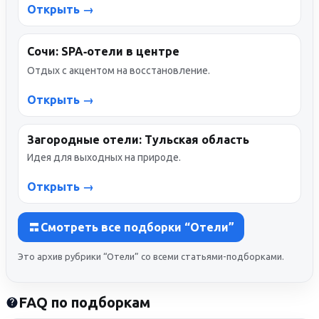
Открыть →
Сочи: SPA‑отели в центре
Отдых с акцентом на восстановление.
Открыть →
Загородные отели: Тульская область
Идея для выходных на природе.
Открыть →
Смотреть все подборки “Отели”
Это архив рубрики “Отели” со всеми статьями-подборками.
FAQ по подборкам