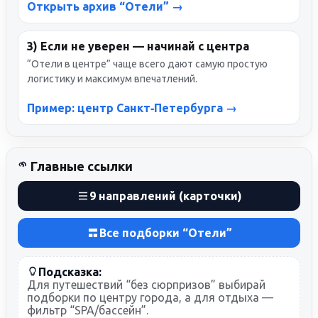
Открыть архив “Отели” →
3) Если не уверен — начинай с центра
“Отели в центре” чаще всего дают самую простую
логистику и максимум впечатлений.
Пример: центр Санкт‑Петербурга →
Главные ссылки
9 направлений (карточки)
Все подборки “Отели”
Подсказка:
Для путешествий “без сюрпризов” выбирай
подборки по центру города, а для отдыха —
фильтр “SPA/бассейн”.